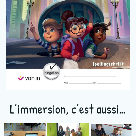
L’immersion, c’est aussi…