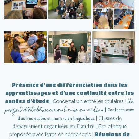
Présence d’une différenciation dans les
apprentissages et d’une continuité entre les
Un
années d’étude
| Concertation entre les titulaires |
projet d’établissement mis en action
Contacts avec
|
d’autres écoles en immersion linguistique
Classes de
|
dépaysement organisées en Flandre
| Bibliothèque
Réunions de
proposée avec livres en néerlandais |