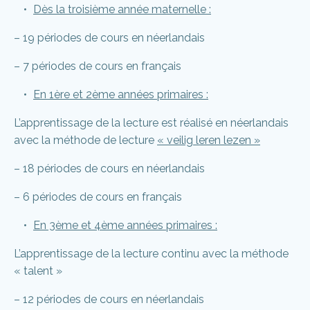
Dès la troisième année maternelle :
– 19 périodes de cours en néerlandais
– 7 périodes de cours en français
En 1ère et 2ème années primaires :
L’apprentissage de la lecture est réalisé en néerlandais
avec la méthode de lecture
« veilig leren lezen »
– 18 périodes de cours en néerlandais
– 6 périodes de cours en français
En 3ème et 4ème années primaires :
L’apprentissage de la lecture continu avec la méthode
« talent »
– 12 périodes de cours en néerlandais