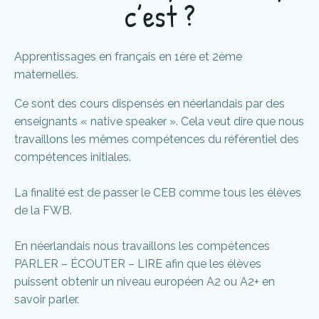
c’est ?
Apprentissages en français en 1ère et 2ème
maternelles.
Ce sont des cours dispensés en néerlandais par des
enseignants « native speaker ». Cela veut dire que nous
travaillons les mêmes compétences du référentiel des
compétences initiales.
La finalité est de passer le CEB comme tous les élèves
de la FWB.
En néerlandais nous travaillons les compétences
PARLER – ÉCOUTER – LIRE afin que les élèves
puissent obtenir un niveau européen A2 ou A2+ en
savoir parler.