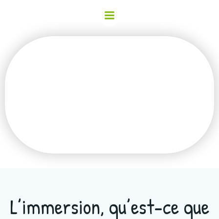
Immersion en
neerlandais
L’immersion, qu’est-ce que