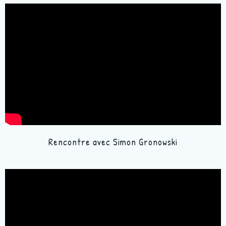
Rencontre avec Simon Gronowski