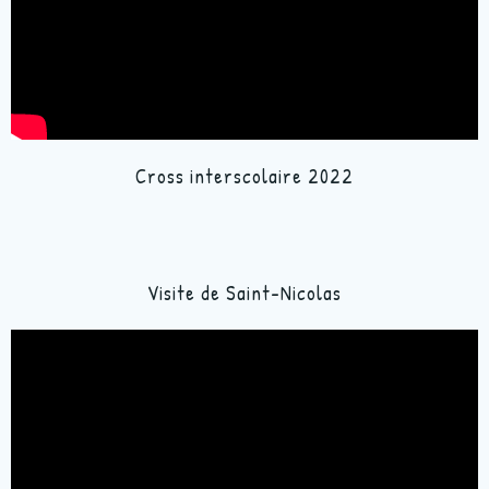
Cross interscolaire 2022
Visite de Saint-Nicolas