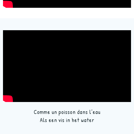
Comme un poisson dans l’eau
Als een vis in het water