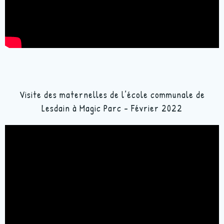
Visite des maternelles de l’école communale de
Lesdain à Magic Parc – Février 2022