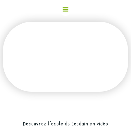
Actualité |
Photos | Vidéos
Découvrez l’école de Lesdain en vidéo