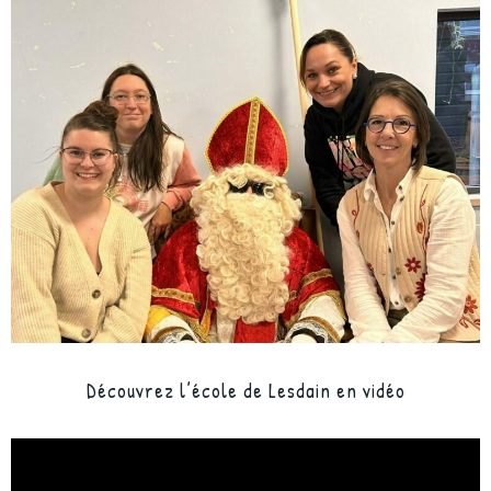
Découvrez l’école de Lesdain en vidéo